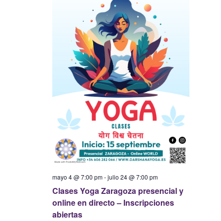
mayo 4 @ 7:00 pm
-
julio 24 @ 7:00 pm
Clases Yoga Zaragoza presencial y
online en directo – Inscripciones
abiertas