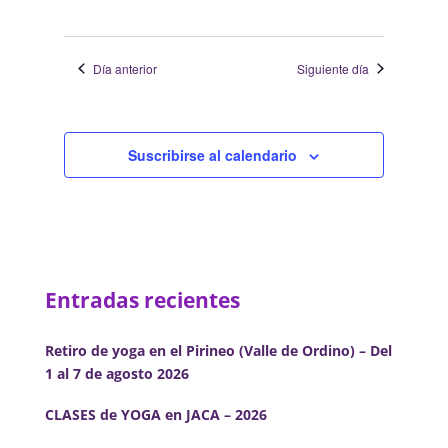
Día anterior
Siguiente día
Suscribirse al calendario
Entradas recientes
Retiro de yoga en el Pirineo (Valle de Ordino) – Del
1 al 7 de agosto 2026
CLASES de YOGA en JACA – 2026