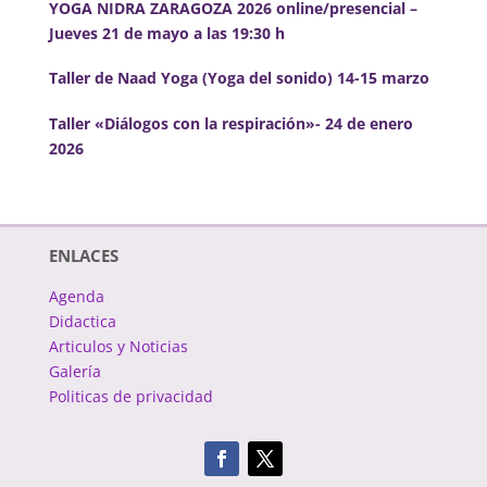
YOGA NIDRA ZARAGOZA 2026 online/presencial –
Jueves 21 de mayo a las 19:30 h
Taller de Naad Yoga (Yoga del sonido) 14-15 marzo
Taller «Diálogos con la respiración»- 24 de enero
2026
ENLACES
Agenda
Didactica
Articulos y Noticias
Galería
Politicas de privacidad