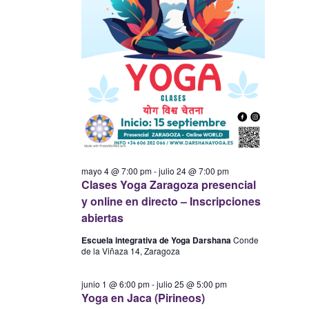
mayo 4 @ 7:00 pm
-
julio 24 @ 7:00 pm
Clases Yoga Zaragoza presencial
y online en directo – Inscripciones
abiertas
Escuela integrativa de Yoga Darshana
Conde
de la Viñaza 14, Zaragoza
junio 1 @ 6:00 pm
-
julio 25 @ 5:00 pm
Yoga en Jaca (Pirineos)