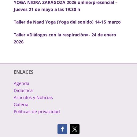
YOGA NIDRA ZARAGOZA 2026 online/presencial –
Jueves 21 de mayo a las 19:30 h
Taller de Naad Yoga (Yoga del sonido) 14-15 marzo
Taller «Diálogos con la respiración»- 24 de enero
2026
ENLACES
Agenda
Didactica
Articulos y Noticias
Galería
Politicas de privacidad