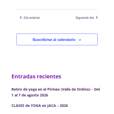
Día anterior
Siguiente día
Suscribirse al calendario
Entradas recientes
Retiro de yoga en el Pirineo (Valle de Ordino) – Del
1 al 7 de agosto 2026
CLASES de YOGA en JACA – 2026