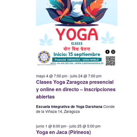
mayo 4 @ 7:00 pm
-
julio 24 @ 7:00 pm
Clases Yoga Zaragoza presencial
y online en directo – Inscripciones
abiertas
Escuela integrativa de Yoga Darshana
Conde
de la Viñaza 14, Zaragoza
junio 1 @ 6:00 pm
-
julio 25 @ 5:00 pm
Yoga en Jaca (Pirineos)