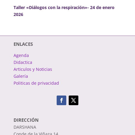
Taller «Diálogos con la respiración»- 24 de enero
2026
ENLACES
Agenda
Didactica
Articulos y Noticias
Galería
Politicas de privacidad
DIRECCIÓN
DARSHANA
Conde de la Viñaza 14,