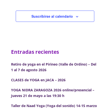
Suscribirse al calendario
Entradas recientes
Retiro de yoga en el Pirineo (Valle de Ordino) – Del
1 al 7 de agosto 2026
CLASES de YOGA en JACA – 2026
YOGA NIDRA ZARAGOZA 2026 online/presencial –
Jueves 21 de mayo a las 19:30 h
Taller de Naad Yoga (Yoga del sonido) 14-15 marzo