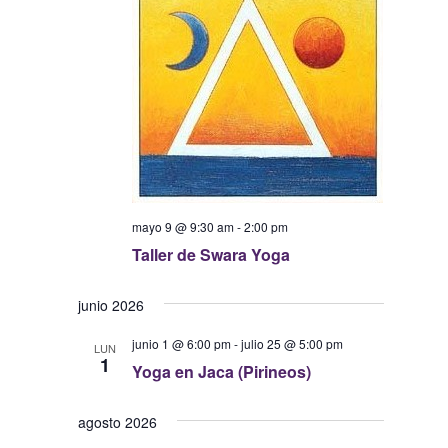
mayo 9 @ 9:30 am
-
2:00 pm
Taller de Swara Yoga
junio 2026
junio 1 @ 6:00 pm
-
julio 25 @ 5:00 pm
LUN
1
Yoga en Jaca (Pirineos)
agosto 2026