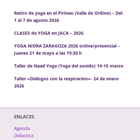
Retiro de yoga en el Pirineo (Valle de Ordino) – Del
1 al 7 de agosto 2026
CLASES de YOGA en JACA – 2026
YOGA NIDRA ZARAGOZA 2026 online/presencial –
Jueves 21 de mayo a las 19:30 h
Taller de Naad Yoga (Yoga del sonido) 14-15 marzo
Taller «Diálogos con la respiración»- 24 de enero
2026
ENLACES
Agenda
Didactica