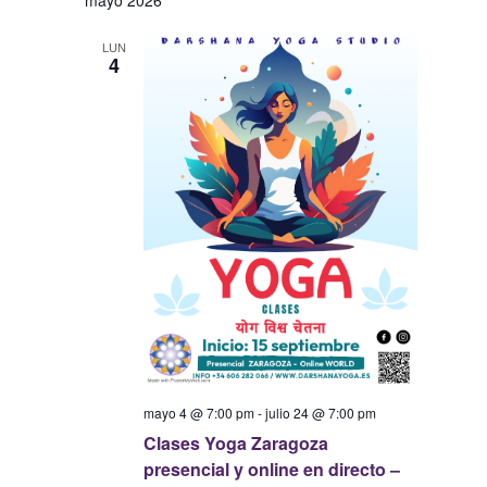
LUN
4
mayo 4 @ 7:00 pm
-
julio 24 @ 7:00 pm
Clases Yoga Zaragoza
presencial y online en directo –