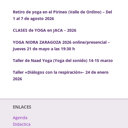
Retiro de yoga en el Pirineo (Valle de Ordino) – Del
1 al 7 de agosto 2026
CLASES de YOGA en JACA – 2026
YOGA NIDRA ZARAGOZA 2026 online/presencial –
Jueves 21 de mayo a las 19:30 h
Taller de Naad Yoga (Yoga del sonido) 14-15 marzo
Taller «Diálogos con la respiración»- 24 de enero
2026
ENLACES
Agenda
Didactica