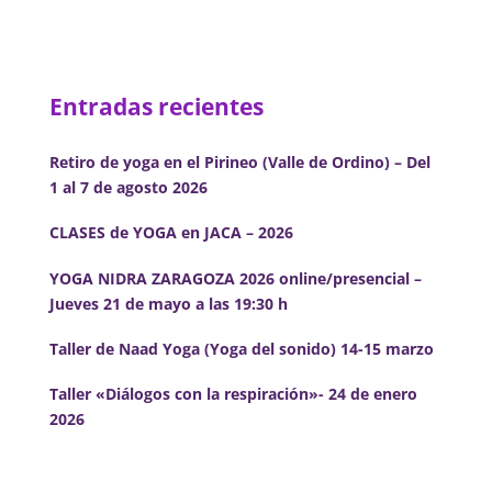
Entradas recientes
Retiro de yoga en el Pirineo (Valle de Ordino) – Del
1 al 7 de agosto 2026
CLASES de YOGA en JACA – 2026
YOGA NIDRA ZARAGOZA 2026 online/presencial –
Jueves 21 de mayo a las 19:30 h
Taller de Naad Yoga (Yoga del sonido) 14-15 marzo
Taller «Diálogos con la respiración»- 24 de enero
2026