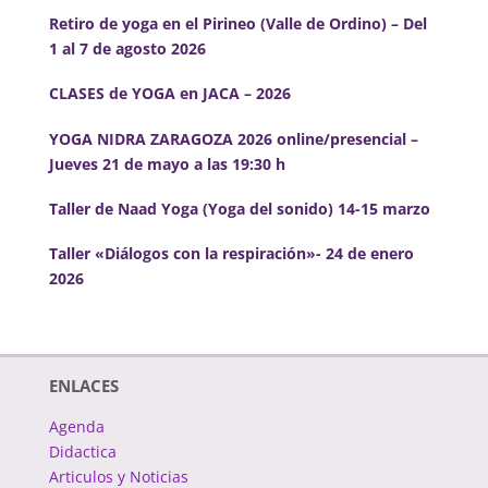
Retiro de yoga en el Pirineo (Valle de Ordino) – Del
1 al 7 de agosto 2026
CLASES de YOGA en JACA – 2026
YOGA NIDRA ZARAGOZA 2026 online/presencial –
Jueves 21 de mayo a las 19:30 h
Taller de Naad Yoga (Yoga del sonido) 14-15 marzo
Taller «Diálogos con la respiración»- 24 de enero
2026
ENLACES
Agenda
Didactica
Articulos y Noticias