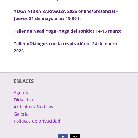
YOGA NIDRA ZARAGOZA 2026 online/presencial –
Jueves 21 de mayo a las 19:30 h
Taller de Naad Yoga (Yoga del sonido) 14-15 marzo
Taller «Diálogos con la respiración»- 24 de enero
2026
ENLACES
Agenda
Didactica
Articulos y Noticias
Galería
Politicas de privacidad