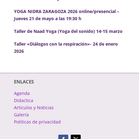
YOGA NIDRA ZARAGOZA 2026 online/presencial –
Jueves 21 de mayo a las 19:30 h
Taller de Naad Yoga (Yoga del sonido) 14-15 marzo
Taller «Diálogos con la respiración»- 24 de enero
2026
ENLACES
Agenda
Didactica
Articulos y Noticias
Galería
Politicas de privacidad