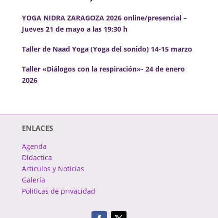
YOGA NIDRA ZARAGOZA 2026 online/presencial –
Jueves 21 de mayo a las 19:30 h
Taller de Naad Yoga (Yoga del sonido) 14-15 marzo
Taller «Diálogos con la respiración»- 24 de enero
2026
ENLACES
Agenda
Didactica
Articulos y Noticias
Galería
Politicas de privacidad