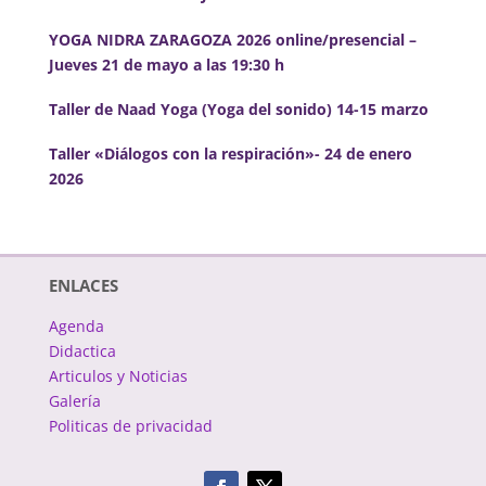
YOGA NIDRA ZARAGOZA 2026 online/presencial –
Jueves 21 de mayo a las 19:30 h
Taller de Naad Yoga (Yoga del sonido) 14-15 marzo
Taller «Diálogos con la respiración»- 24 de enero
2026
ENLACES
Agenda
Didactica
Articulos y Noticias
Galería
Politicas de privacidad