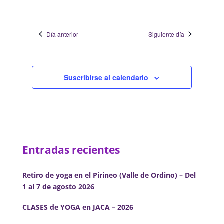
Día anterior
Siguiente día
Suscribirse al calendario
Entradas recientes
Retiro de yoga en el Pirineo (Valle de Ordino) – Del
1 al 7 de agosto 2026
CLASES de YOGA en JACA – 2026