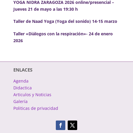
YOGA NIDRA ZARAGOZA 2026 online/presencial –
Jueves 21 de mayo a las 19:30 h
Taller de Naad Yoga (Yoga del sonido) 14-15 marzo
Taller «Diálogos con la respiración»- 24 de enero
2026
ENLACES
Agenda
Didactica
Articulos y Noticias
Galería
Politicas de privacidad