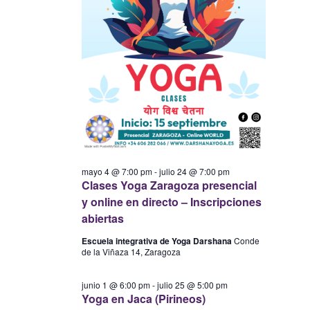
mayo 4 @ 7:00 pm
-
julio 24 @ 7:00 pm
Clases Yoga Zaragoza presencial
y online en directo – Inscripciones
abiertas
Escuela integrativa de Yoga Darshana
Conde
de la Viñaza 14, Zaragoza
junio 1 @ 6:00 pm
-
julio 25 @ 5:00 pm
Yoga en Jaca (Pirineos)