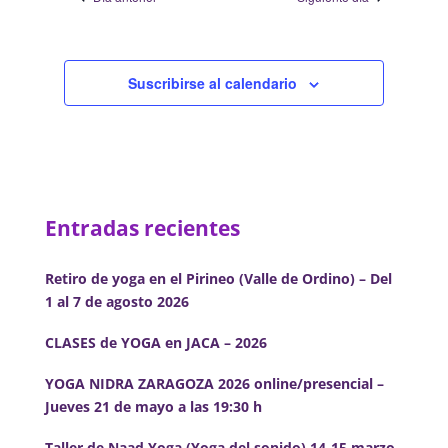
Suscribirse al calendario
Entradas recientes
Retiro de yoga en el Pirineo (Valle de Ordino) – Del
1 al 7 de agosto 2026
CLASES de YOGA en JACA – 2026
YOGA NIDRA ZARAGOZA 2026 online/presencial –
Jueves 21 de mayo a las 19:30 h
Taller de Naad Yoga (Yoga del sonido) 14-15 marzo