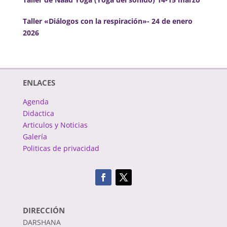
Taller «Diálogos con la respiración»- 24 de enero
2026
ENLACES
Agenda
Didactica
Articulos y Noticias
Galería
Politicas de privacidad
DIRECCIÓN
DARSHANA