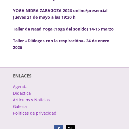
YOGA NIDRA ZARAGOZA 2026 online/presencial –
Jueves 21 de mayo a las 19:30 h
Taller de Naad Yoga (Yoga del sonido) 14-15 marzo
Taller «Diálogos con la respiración»- 24 de enero
2026
ENLACES
Agenda
Didactica
Articulos y Noticias
Galería
Politicas de privacidad