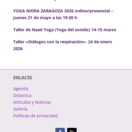
YOGA NIDRA ZARAGOZA 2026 online/presencial –
Jueves 21 de mayo a las 19:30 h
Taller de Naad Yoga (Yoga del sonido) 14-15 marzo
Taller «Diálogos con la respiración»- 24 de enero
2026
ENLACES
Agenda
Didactica
Articulos y Noticias
Galería
Politicas de privacidad