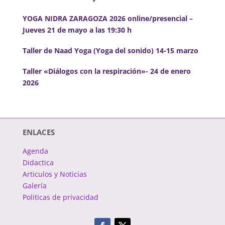
YOGA NIDRA ZARAGOZA 2026 online/presencial –
Jueves 21 de mayo a las 19:30 h
Taller de Naad Yoga (Yoga del sonido) 14-15 marzo
Taller «Diálogos con la respiración»- 24 de enero
2026
ENLACES
Agenda
Didactica
Articulos y Noticias
Galería
Politicas de privacidad