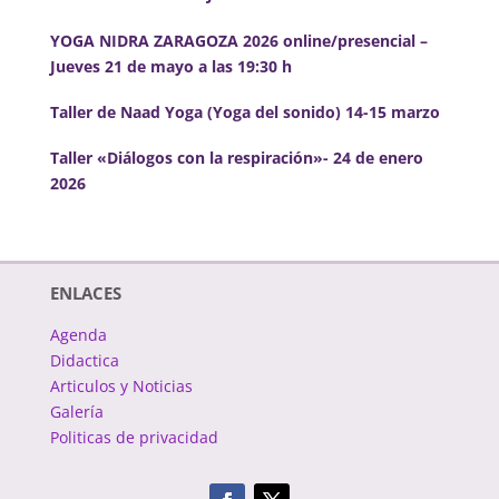
YOGA NIDRA ZARAGOZA 2026 online/presencial –
Jueves 21 de mayo a las 19:30 h
Taller de Naad Yoga (Yoga del sonido) 14-15 marzo
Taller «Diálogos con la respiración»- 24 de enero
2026
ENLACES
Agenda
Didactica
Articulos y Noticias
Galería
Politicas de privacidad