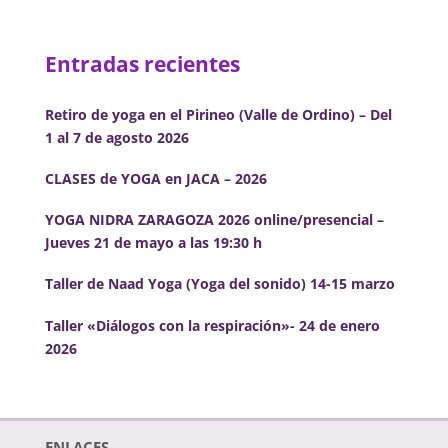
Entradas recientes
Retiro de yoga en el Pirineo (Valle de Ordino) – Del
1 al 7 de agosto 2026
CLASES de YOGA en JACA – 2026
YOGA NIDRA ZARAGOZA 2026 online/presencial –
Jueves 21 de mayo a las 19:30 h
Taller de Naad Yoga (Yoga del sonido) 14-15 marzo
Taller «Diálogos con la respiración»- 24 de enero
2026
ENLACES