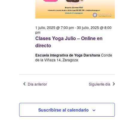
1 julio, 2025 @ 7:00 pm
-
30 julio, 2025 @ 8:00
pm
Clases Yoga Julio – Online en
directo
Escuela integrativa de Yoga Darshana
Conde
de la Viñaza 14, Zaragoza
Día anterior
Siguiente día
Suscribirse al calendario