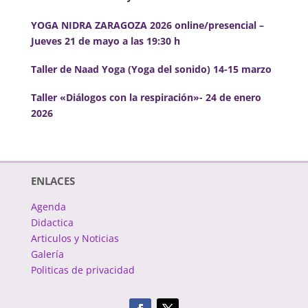
YOGA NIDRA ZARAGOZA 2026 online/presencial –
Jueves 21 de mayo a las 19:30 h
Taller de Naad Yoga (Yoga del sonido) 14-15 marzo
Taller «Diálogos con la respiración»- 24 de enero
2026
ENLACES
Agenda
Didactica
Articulos y Noticias
Galería
Politicas de privacidad