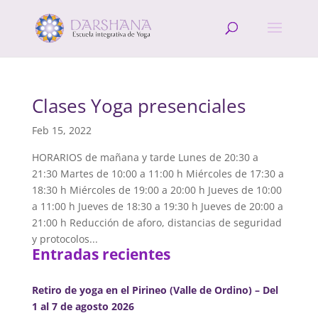
Clases Yoga presenciales
Feb 15, 2022
HORARIOS de mañana y tarde Lunes de 20:30 a
21:30 Martes de 10:00 a 11:00 h Miércoles de 17:30 a
18:30 h Miércoles de 19:00 a 20:00 h Jueves de 10:00
a 11:00 h Jueves de 18:30 a 19:30 h Jueves de 20:00 a
21:00 h Reducción de aforo, distancias de seguridad
y protocolos...
Entradas recientes
Retiro de yoga en el Pirineo (Valle de Ordino) – Del
1 al 7 de agosto 2026