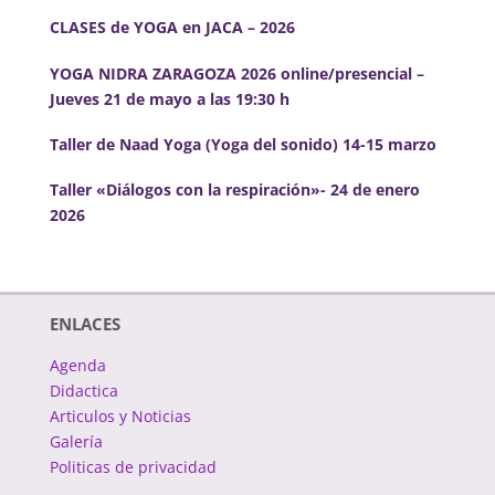
CLASES de YOGA en JACA – 2026
YOGA NIDRA ZARAGOZA 2026 online/presencial –
Jueves 21 de mayo a las 19:30 h
Taller de Naad Yoga (Yoga del sonido) 14-15 marzo
Taller «Diálogos con la respiración»- 24 de enero
2026
ENLACES
Agenda
Didactica
Articulos y Noticias
Galería
Politicas de privacidad