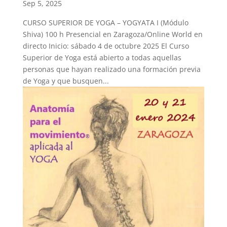
Sep 5, 2025
CURSO SUPERIOR DE YOGA – YOGYATA I (Módulo
Shiva) 100 h Presencial en Zaragoza/Online World en
directo Inicio: sábado 4 de octubre 2025 El Curso
Superior de Yoga está abierto a todas aquellas
personas que hayan realizado una formación previa
de Yoga y que busquen...