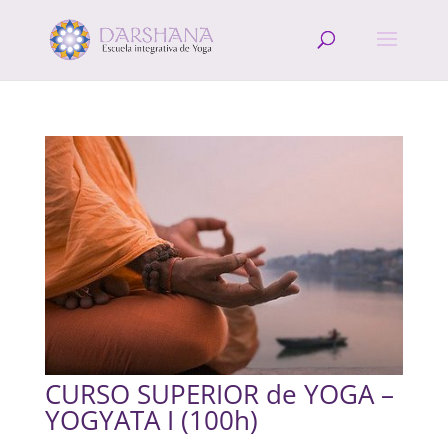
CURSO SUPERIOR de YOGA –
YOGYATA I (100h)