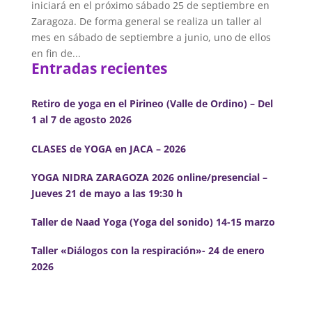
iniciará en el próximo sábado 25 de septiembre en
Zaragoza. De forma general se realiza un taller al
mes en sábado de septiembre a junio, uno de ellos
en fin de...
Entradas recientes
Retiro de yoga en el Pirineo (Valle de Ordino) – Del
1 al 7 de agosto 2026
CLASES de YOGA en JACA – 2026
YOGA NIDRA ZARAGOZA 2026 online/presencial –
Jueves 21 de mayo a las 19:30 h
Taller de Naad Yoga (Yoga del sonido) 14-15 marzo
Taller «Diálogos con la respiración»- 24 de enero
2026