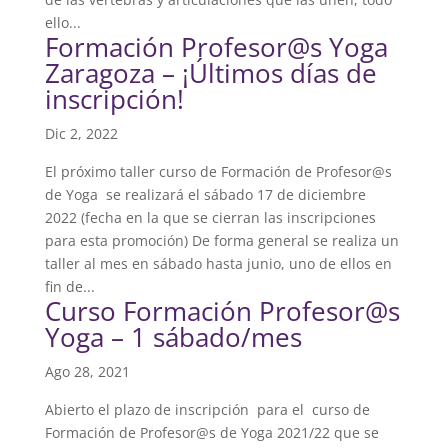
ello...
Formación Profesor@s Yoga
Zaragoza – ¡Últimos días de
inscripción!
Dic 2, 2022
El próximo taller curso de Formación de Profesor@s
de Yoga se realizará el sábado 17 de diciembre
2022 (fecha en la que se cierran las inscripciones
para esta promoción) De forma general se realiza un
taller al mes en sábado hasta junio, uno de ellos en
fin de...
Curso Formación Profesor@s
Yoga – 1 sábado/mes
Ago 28, 2021
Abierto el plazo de inscripción para el curso de
Formación de Profesor@s de Yoga 2021/22 que se