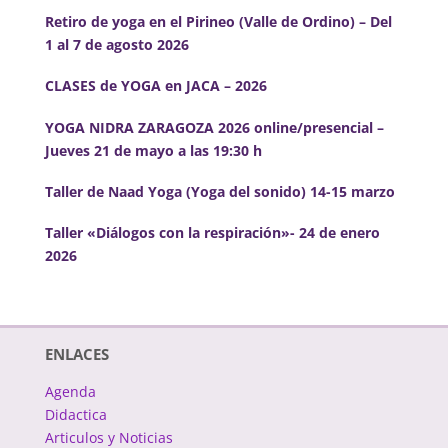
Retiro de yoga en el Pirineo (Valle de Ordino) – Del
1 al 7 de agosto 2026
CLASES de YOGA en JACA – 2026
YOGA NIDRA ZARAGOZA 2026 online/presencial –
Jueves 21 de mayo a las 19:30 h
Taller de Naad Yoga (Yoga del sonido) 14-15 marzo
Taller «Diálogos con la respiración»- 24 de enero
2026
ENLACES
Agenda
Didactica
Articulos y Noticias