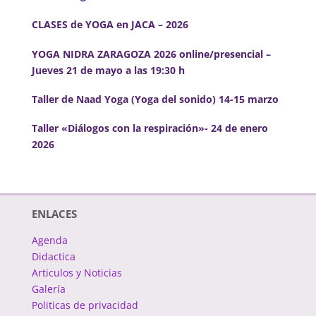
CLASES de YOGA en JACA – 2026
YOGA NIDRA ZARAGOZA 2026 online/presencial –
Jueves 21 de mayo a las 19:30 h
Taller de Naad Yoga (Yoga del sonido) 14-15 marzo
Taller «Diálogos con la respiración»- 24 de enero
2026
ENLACES
Agenda
Didactica
Articulos y Noticias
Galería
Politicas de privacidad