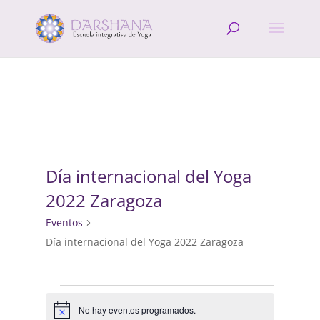
Día internacional del Yoga
2022 Zaragoza
Eventos
Día internacional del Yoga 2022 Zaragoza
Eventos
No hay eventos programados.
Aviso