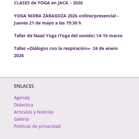
CLASES de YOGA en JACA – 2026
YOGA NIDRA ZARAGOZA 2026 online/presencial –
Jueves 21 de mayo a las 19:30 h
Taller de Naad Yoga (Yoga del sonido) 14-15 marzo
Taller «Diálogos con la respiración»- 24 de enero
2026
ENLACES
Agenda
Didactica
Articulos y Noticias
Galería
Politicas de privacidad