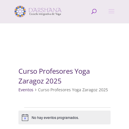
Curso Profesores Yoga
Zaragoz 2025
Eventos
Curso Profesores Yoga Zaragoz 2025
Eventos
No hay eventos programados.
Aviso