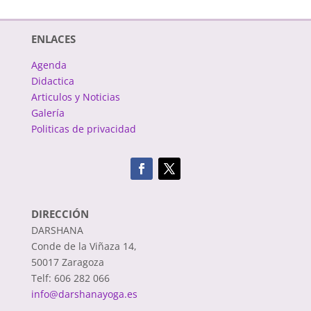
ENLACES
Agenda
Didactica
Articulos y Noticias
Galería
Politicas de privacidad
DIRECCIÓN
DARSHANA
Conde de la Viñaza 14,
50017 Zaragoza
Telf: 606 282 066
info@darshanayoga.es