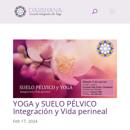
YOGA y SUELO PÉLVICO
Integración y Vida perineal
Feb 17, 2024