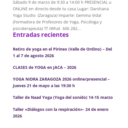
Sábado 9 de marzo de 9:30 a 14:00 h PRESENCIAL u
ONLINE en directo desde tu casa Lugar: Darshana
Yoga Studio (Zaragoza) Imparte: Gemma Vidal
(Formadora de Profesores de Yoga, Psicóloga y
psicoterapeuta) Tf /What 606 282...
Entradas recientes
Retiro de yoga en el Pirineo (Valle de Ordino) – Del
1 al 7 de agosto 2026
CLASES de YOGA en JACA – 2026
YOGA NIDRA ZARAGOZA 2026 online/presencial –
Jueves 21 de mayo a las 19:30 h
Taller de Naad Yoga (Yoga del sonido) 14-15 marzo
Taller «Diálogos con la respiración»- 24 de enero
2026