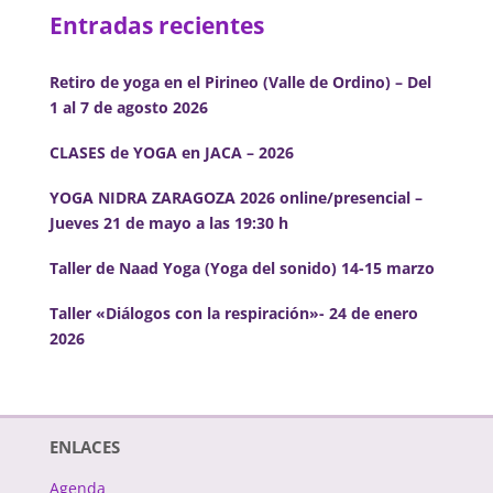
Entradas recientes
Retiro de yoga en el Pirineo (Valle de Ordino) – Del
1 al 7 de agosto 2026
CLASES de YOGA en JACA – 2026
YOGA NIDRA ZARAGOZA 2026 online/presencial –
Jueves 21 de mayo a las 19:30 h
Taller de Naad Yoga (Yoga del sonido) 14-15 marzo
Taller «Diálogos con la respiración»- 24 de enero
2026
ENLACES
Agenda