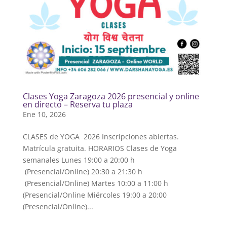
Clases Yoga Zaragoza 2026 presencial y online
en directo – Reserva tu plaza
Ene 10, 2026
CLASES de YOGA 2026 Inscripciones abiertas.
Matrícula gratuita. HORARIOS Clases de Yoga
semanales Lunes 19:00 a 20:00 h
(Presencial/Online) 20:30 a 21:30 h
(Presencial/Online) Martes 10:00 a 11:00 h
(Presencial/Online Miércoles 19:00 a 20:00
(Presencial/Online)...