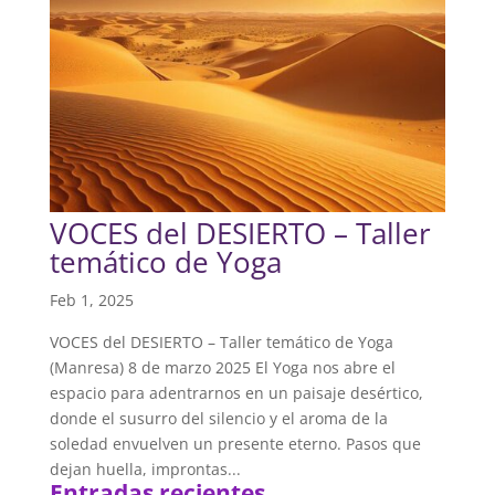
VOCES del DESIERTO – Taller
temático de Yoga
Feb 1, 2025
VOCES del DESIERTO – Taller temático de Yoga
(Manresa) 8 de marzo 2025 El Yoga nos abre el
espacio para adentrarnos en un paisaje desértico,
donde el susurro del silencio y el aroma de la
soledad envuelven un presente eterno. Pasos que
dejan huella, improntas...
Entradas recientes