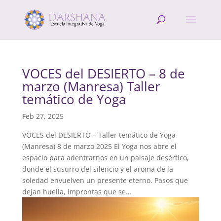
VOCES del DESIERTO – 8 de
marzo (Manresa) Taller
temático de Yoga
Feb 27, 2025
VOCES del DESIERTO – Taller temático de Yoga
(Manresa) 8 de marzo 2025 El Yoga nos abre el
espacio para adentrarnos en un paisaje desértico,
donde el susurro del silencio y el aroma de la
soledad envuelven un presente eterno. Pasos que
dejan huella, improntas que se...