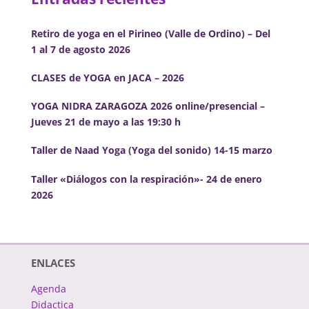
Retiro de yoga en el Pirineo (Valle de Ordino) – Del
1 al 7 de agosto 2026
CLASES de YOGA en JACA – 2026
YOGA NIDRA ZARAGOZA 2026 online/presencial –
Jueves 21 de mayo a las 19:30 h
Taller de Naad Yoga (Yoga del sonido) 14-15 marzo
Taller «Diálogos con la respiración»- 24 de enero
2026
ENLACES
Agenda
Didactica