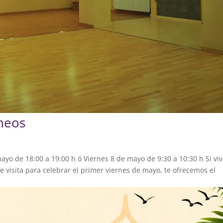
ineos
yo de 18:00 a 19:00 h ó Viernes 8 de mayo de 9:30 a 10:30 h Si vi
e visita para celebrar el primer viernes de mayo, te ofrecemos el