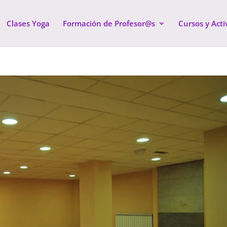
Clases Yoga
Formación de Profesor@s
Cursos y Acti