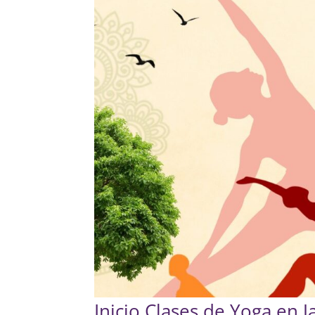
Inicio Clases de Yoga en J