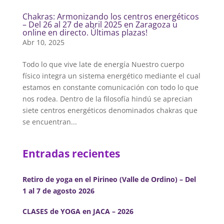
Chakras: Armonizando los centros energéticos
– Del 26 al 27 de abril 2025 en Zaragoza u
online en directo. Últimas plazas!
Abr 10, 2025
Todo lo que vive late de energía Nuestro cuerpo
físico integra un sistema energético mediante el cual
estamos en constante comunicación con todo lo que
nos rodea. Dentro de la filosofía hindú se aprecian
siete centros energéticos denominados chakras que
se encuentran...
Entradas recientes
Retiro de yoga en el Pirineo (Valle de Ordino) – Del
1 al 7 de agosto 2026
CLASES de YOGA en JACA – 2026