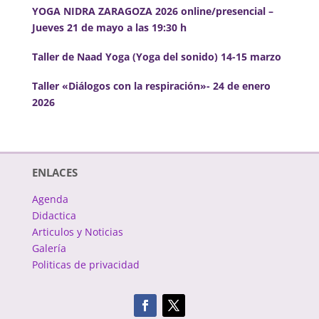
YOGA NIDRA ZARAGOZA 2026 online/presencial –
Jueves 21 de mayo a las 19:30 h
Taller de Naad Yoga (Yoga del sonido) 14-15 marzo
Taller «Diálogos con la respiración»- 24 de enero
2026
ENLACES
Agenda
Didactica
Articulos y Noticias
Galería
Politicas de privacidad