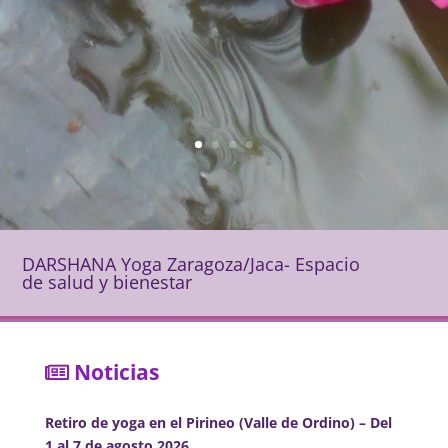
DARSHANA Yoga Zaragoza/Jaca- Espacio
de salud y bienestar
Noticias
Retiro de yoga en el Pirineo (Valle de Ordino) – Del
1 al 7 de agosto 2026