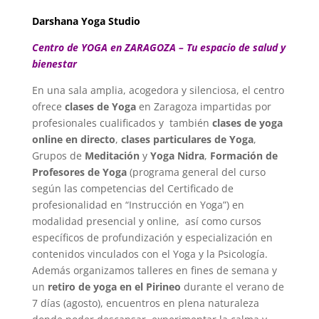
Darshana Yoga Studio
Centro de YOGA en ZARAGOZA – Tu espacio de salud y
bienestar
En una sala amplia, acogedora y silenciosa, el centro
ofrece
clases de Yoga
en Zaragoza impartidas por
profesionales cualificados y también
clases de yoga
online en directo
,
clases particulares de Yoga
,
Grupos de
Meditación
y
Yoga Nidra
,
Formación de
Profesores de Yoga
(
programa general del curso
según las competencias del Certificado de
profesionalidad en “Instrucción en Yoga”
) en
modalidad presencial y online, así como cursos
específicos de profundización y especialización en
contenidos vinculados con el Yoga y la Psicología.
Además organizamos talleres en fines de semana y
un
retiro de yoga en el Pirineo
durante el verano de
7 días (agosto), encuentros en plena naturaleza