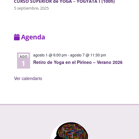
CURSO SUPERIOR de YOGA – YOGYATA I (100h)
5 septiembre, 2025
Agenda
agosto 1 @ 6:00 pm
-
agosto 7 @ 11:30 pm
AGO
1
Retiro de Yoga en el Pirineo – Verano 2026
Ver calendario