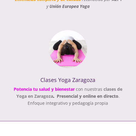
y
Unión Europea Yoga
Clases Yoga Zaragoza
Potencia tu
salud y bienestar
con nuestras
clases de
Yoga
en Zaragoza
.
Presencial y online en directo
.
Enfoque integrativo y pedagogía propia