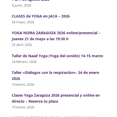
9 junio, 2026
CLASES de YOGA en JACA – 2026
26 mayo, 2026
YOGA NIDRA ZARAGOZA 2026 online/presencial –
Jueves 21 de mayo a las 19:30 h
25 abril, 2026
Taller de Naad Yoga (Yoga del sonido) 14-15 marzo
24 febrero, 2026
Taller «Diálogos con la respiración»- 24 de enero
2026
14 enero, 2026
Clases Yoga Zaragoza 2026 presencial y online en
directo – Reserva tu plaza
10 enero, 2026